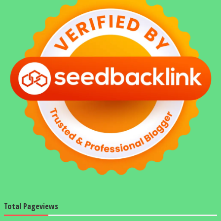
Total Pageviews