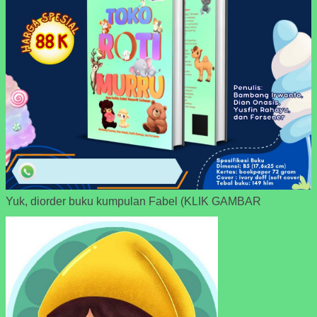
Yuk, diorder buku kumpulan Fabel (KLIK GAMBAR