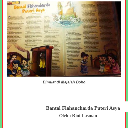
Dimuat di Majalah Bobo
Bantal Flahancharda Puteri Asya
Oleh : Rini Lasman