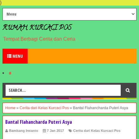
}
RUMAH KURCACI POS
Tempat Berbagi Cerita dan Ceria
MENU
#
Home
»
Cerita dari Kelas Kurcaci Pos
»
Bantal Flahancharda Puteri Asya
Bantal Flahancharda Puteri Asya
Bambang Irwanto
7 Jan 2017
Cerita dari Kelas Kurcaci Pos