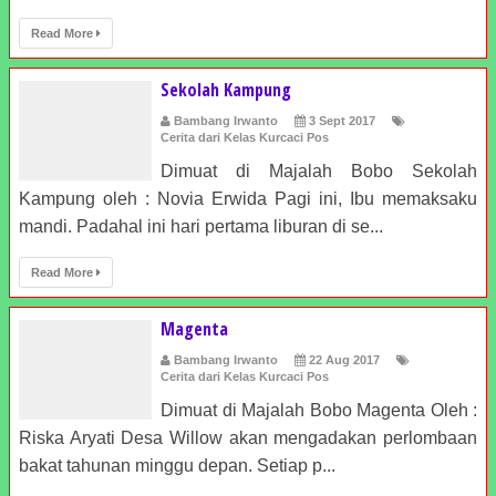
Read More
Sekolah Kampung
Bambang Irwanto
3 Sept 2017
Cerita dari Kelas Kurcaci Pos
Dimuat di Majalah Bobo Sekolah
Kampung oleh : Novia Erwida Pagi ini, Ibu memaksaku
mandi. Padahal ini hari pertama liburan di se...
Read More
Magenta
Bambang Irwanto
22 Aug 2017
Cerita dari Kelas Kurcaci Pos
Dimuat di Majalah Bobo Magenta Oleh :
Riska Aryati Desa Willow akan mengadakan perlombaan
bakat tahunan minggu depan. Setiap p...