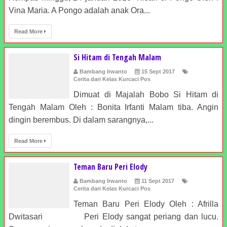
Vina Maria. A Pongo adalah anak Ora...
Read More
Si Hitam di Tengah Malam
Bambang Irwanto
15 Sept 2017
Cerita dari Kelas Kurcaci Pos
Dimuat di Majalah Bobo Si Hitam di
Tengah Malam Oleh : Bonita Irfanti Malam tiba. Angin
dingin berembus. Di dalam sarangnya,...
Read More
Teman Baru Peri Elody
Bambang Irwanto
11 Sept 2017
Cerita dari Kelas Kurcaci Pos
Teman Baru Peri Elody Oleh : Afrilla
Dwitasari Peri Elody sangat periang dan lucu.