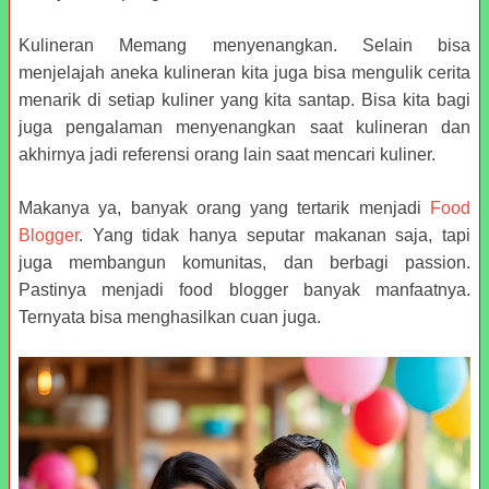
Kulineran Memang menyenangkan. Selain bisa
menjelajah aneka kulineran kita juga bisa mengulik cerita
menarik di setiap kuliner yang kita santap. Bisa kita bagi
juga pengalaman menyenangkan saat kulineran dan
akhirnya jadi referensi orang lain saat mencari kuliner.
Makanya ya, banyak orang yang tertarik menjadi
Food
Blogger
. Yang tidak hanya seputar makanan saja, tapi
juga membangun komunitas, dan berbagi passion.
Pastinya menjadi food blogger banyak manfaatnya.
Ternyata bisa menghasilkan cuan juga.