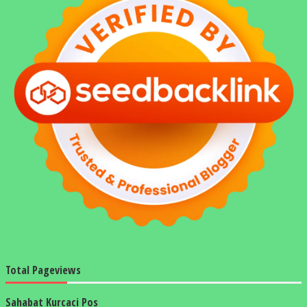
Total Pageviews
Sahabat Kurcaci Pos