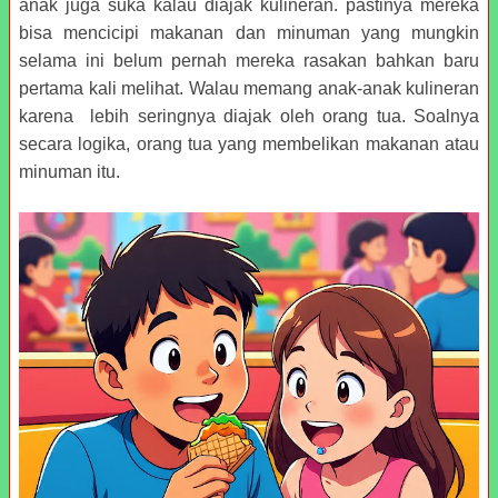
anak juga suka kalau diajak kulineran. pastinya mereka
bisa mencicipi makanan dan minuman yang mungkin
selama ini belum pernah mereka rasakan bahkan baru
pertama kali melihat. Walau memang anak-anak kulineran
karena lebih seringnya diajak oleh orang tua. Soalnya
secara logika, orang tua yang membelikan makanan atau
minuman itu.