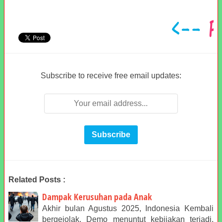
Subscribe to receive free email updates:
Related Posts :
Dampak Kerusuhan pada Anak
Akhir bulan Agustus 2025, Indonesia Kembali
bergejolak. Demo menuntut kebijakan terjadi,