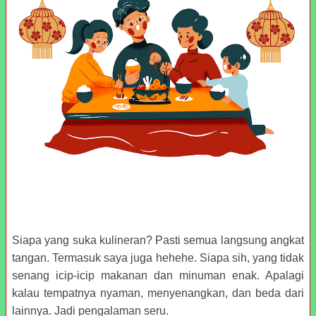
Siapa yang suka kulineran? Pasti semua langsung angkat
tangan. Termasuk saya juga hehehe. Siapa sih, yang tidak
senang icip-icip makanan dan minuman enak. Apalagi
kalau tempatnya nyaman, menyenangkan, dan beda dari
lainnya. Jadi pengalaman seru.