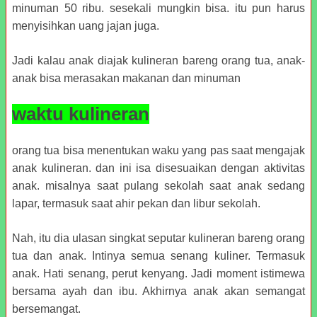
minuman 50 ribu. sesekali mungkin bisa. itu pun harus
menyisihkan uang jajan juga.
Jadi kalau anak diajak kulineran bareng orang tua, anak-
anak bisa merasakan makanan dan minuman
waktu kulineran
orang tua bisa menentukan waku yang pas saat mengajak
anak kulineran. dan ini isa disesuaikan dengan aktivitas
anak. misalnya saat pulang sekolah saat anak sedang
lapar, termasuk saat ahir pekan dan libur sekolah.
Nah, itu dia ulasan singkat seputar kulineran bareng orang
tua dan anak. Intinya semua senang kuliner. Termasuk
anak. Hati senang, perut kenyang. Jadi moment istimewa
bersama ayah dan ibu. Akhirnya anak akan semangat
bersemangat.