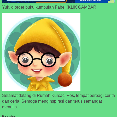
Yuk, diorder buku kumpulan Fabel (KLIK GAMBAR
Selamat datang di Rumah Kurcaci Pos, tempat berbagi cerita
dan ceria. Semoga menginspirasi dan terus semangat
menulis.
Populer