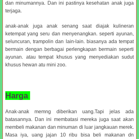
dan minumannya. Dan ini pastinya kesehatan anak juga
terjaga.
anak-anak juga anak senang saat diajak kulineran
ketempat yang seru dan menyenangkan. seperti ayunan,
seluncuran, trampolin dan lain-lain. biasanya ada tempat
bermain dengan berbagai perlengkapan bermain seperti
ayunan. atau tempat khusus yang menyediakan sudut
khusus hewan atu mini zoo.
Harga
Anak-anak memng diberikan uang.Tapi jelas ada
batasannya. Dan ini membatasi mereka juga saat akan
membeli makanan dan minuman di luar jangkauan merek.
Masa iya, uang jajan 10 ribu bisa beli makanan dn