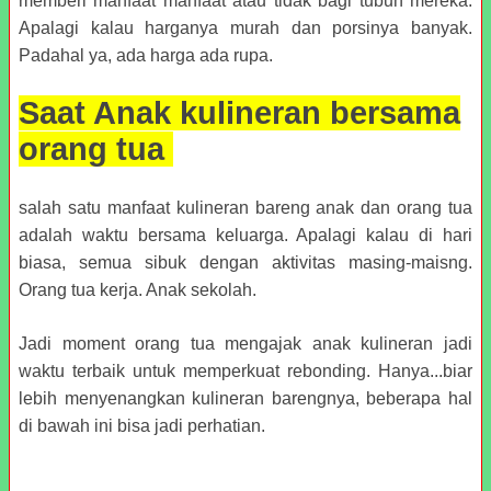
memberi manfaat manfaat atau tidak bagi tubuh mereka.
Apalagi kalau harganya murah dan porsinya banyak.
Padahal ya, ada harga ada rupa.
Saat Anak kulineran bersama
orang tua
salah satu manfaat kulineran bareng anak dan orang tua
adalah waktu bersama keluarga. Apalagi kalau di hari
biasa, semua sibuk dengan aktivitas masing-maisng.
Orang tua kerja. Anak sekolah.
Jadi moment orang tua mengajak anak kulineran jadi
waktu terbaik untuk memperkuat rebonding. Hanya...biar
lebih menyenangkan kulineran barengnya, beberapa hal
di bawah ini bisa jadi perhatian.