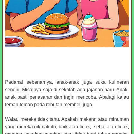
Padahal sebenarnya, anak-anak juga suka kulineran
sendiri. Misalnya saja di sekolah ada jajanan baru. Anak-
anak pasti penasaran dan ingin mencoba. Apalagi kalau
teman-teman pada rebutan membeli juga.
Walau mereka tidak tahu. Apakah makann atau minuman
yang mereka nikmati itu, baik atau tidak, sehat atau tidak,