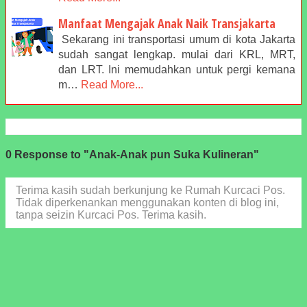
Manfaat Mengajak Anak Naik Transjakarta
Sekarang ini transportasi umum di kota Jakarta
sudah sangat lengkap. mulai dari KRL, MRT,
dan LRT. Ini memudahkan untuk pergi kemana
m…
Read More...
0 Response to "Anak-Anak pun Suka Kulineran"
Terima kasih sudah berkunjung ke Rumah Kurcaci Pos.
Tidak diperkenankan menggunakan konten di blog ini,
tanpa seizin Kurcaci Pos. Terima kasih.