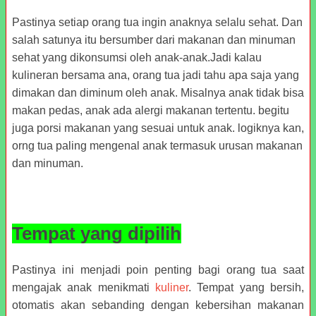
Pastinya setiap orang tua ingin anaknya
selalu sehat. Dan
salah satunya itu bersumber dari makanan dan minuman
sehat yang dikonsumsi oleh anak-anak.Jadi kalau
kulineran bersama ana, orang tua jadi tahu apa saja yang
dimakan dan dim
inum oleh anak. Misalnya anak tidak bisa
makan pedas, anak ada alergi makanan tertentu. begitu
juga porsi makanan yang sesuai untuk anak. logiknya kan,
orng tua paling mengenal anak termasuk urusan makanan
dan minuman.
Tempat yang dipilih
Pastinya ini menjadi poin penting bagi orang tua saat
mengajak anak menikmati
kuliner
. Tempat yang bersih,
otomatis akan sebanding dengan kebersihan makanan