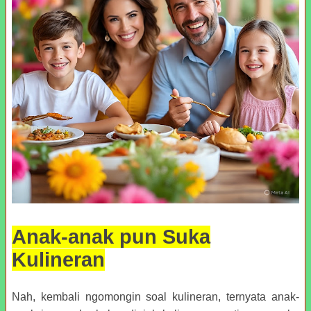
Anak-anak pun Suka
Kulineran
Nah, kembali ngomongin soal kulineran, ternyata anak-