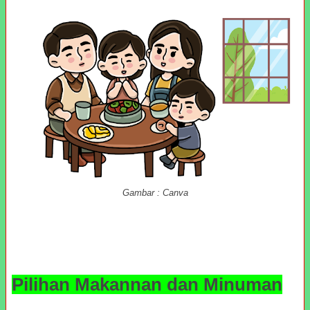
Gambar : Canva
Pilihan Makannan dan Minuman