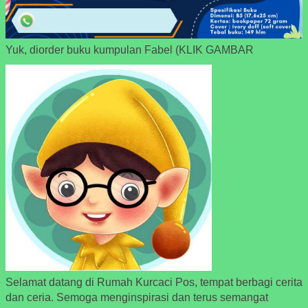
Yuk, diorder buku kumpulan Fabel (KLIK GAMBAR
Selamat datang di Rumah Kurcaci Pos, tempat berbagi cerita
dan ceria. Semoga menginspirasi dan terus semangat