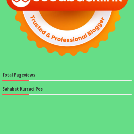
Total Pageviews
Sahabat Kurcaci Pos