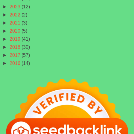
►
2023
(12)
►
2022
(2)
►
2021
(3)
►
2020
(5)
►
2019
(41)
►
2018
(30)
►
2017
(57)
►
2016
(14)