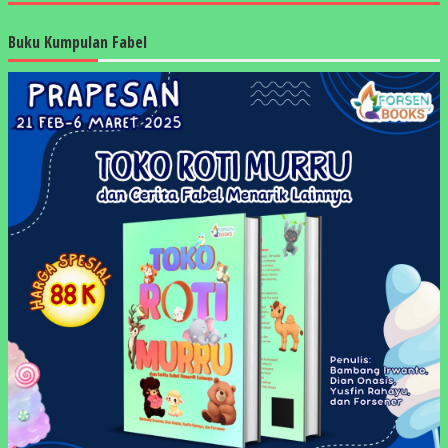
Buku Kumpulan Fabel