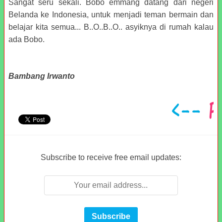
Sangat seru sekali. Bobo emmang datang dari negeri
Belanda ke Indonesia, untuk menjadi teman bermain dan
belajar kita semua... B..O..B..O.. asyiknya di rumah kalau
ada Bobo.
Bambang Irwanto
Subscribe to receive free email updates: