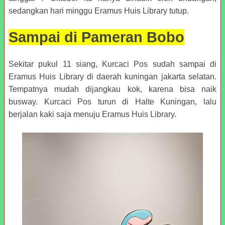
sedangkan hari minggu Eramus Huis Library tutup.
Sampai di Pameran Bobo
Sekitar pukul 11 siang, Kurcaci Pos sudah sampai di
Eramus Huis Library di daerah kuningan jakarta selatan.
Tempatnya mudah dijangkau kok, karena bisa naik
busway. Kurcaci Pos turun di Halte Kuningan, lalu
berjalan kaki saja menuju Eramus Huis Library.