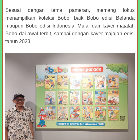
Sesuai dengan tema pameran, memang fokus
menampilkan koleksi Bobo, baik Bobo edisi Belanda
maupun Bobo edisi Indonesia. Mulai dari kaver majalah
Bobo dai awal terbit, sampai dengan kaver majalah edisi
tahun 2023.