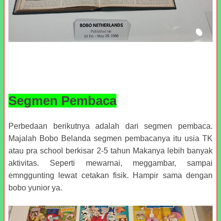
Segmen Pembaca
Perbedaan berikutnya adalah dari segmen pembaca.
Majalah Bobo Belanda segmen pembacanya itu usia TK
atau pra school berkisar 2-5 tahun Makanya lebih banyak
aktivitas. Seperti mewarnai, meggambar, sampai
emnggunting lewat cetakan fisik. Hampir sama dengan
bobo yunior ya.