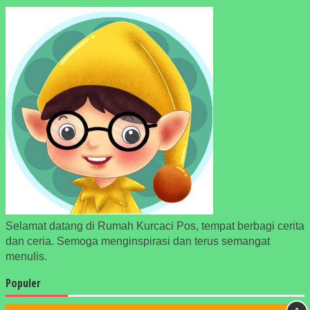
Selamat datang di Rumah Kurcaci Pos, tempat berbagi cerita
dan ceria. Semoga menginspirasi dan terus semangat
menulis.
Populer