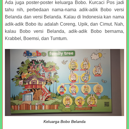
Ada juga poster-poster keluarga Bobo. Kurcaci Pos jadi
tahu nih, perbedaan nama-nama adik-adik Bobo versi
Belanda dan versi Belanda. Kalau di Indonesia kan nama
adik-adik Bobo itu adalah Coreng, Upik, dan Cimut. Nah,
kalau Bobo versi Belanda, adik-adik Bobo bernama,
Krabbel, Boemsi, dan Tumtum.
Keluarga Bobo Belanda