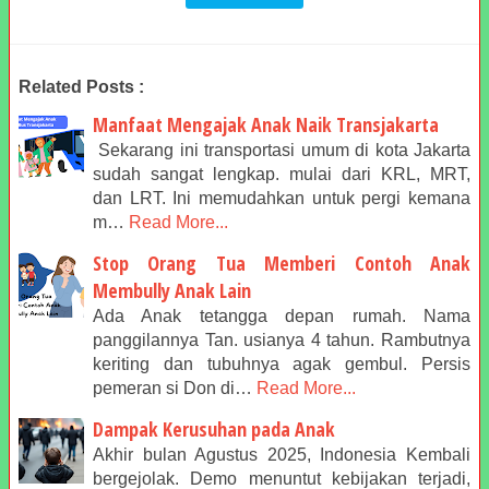
Related Posts :
Manfaat Mengajak Anak Naik Transjakarta
Sekarang ini transportasi umum di kota Jakarta
sudah sangat lengkap. mulai dari KRL, MRT,
dan LRT. Ini memudahkan untuk pergi kemana
m…
Read More...
Stop Orang Tua Memberi Contoh Anak
Membully Anak Lain
Ada Anak tetangga depan rumah. Nama
panggilannya Tan. usianya 4 tahun. Rambutnya
keriting dan tubuhnya agak gembul. Persis
pemeran si Don di…
Read More...
Dampak Kerusuhan pada Anak
Akhir bulan Agustus 2025, Indonesia Kembali
bergejolak. Demo menuntut kebijakan terjadi,