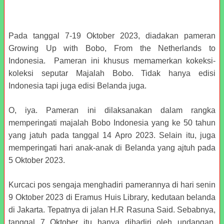
Pada tanggal 7-19 Oktober 2023, diadakan pameran
Growing Up with Bobo, From the Netherlands to
Indonesia. Pameran ini khusus memamerkan kokeksi-
koleksi seputar Majalah Bobo. Tidak hanya edisi
Indonesia tapi juga edisi Belanda juga.
O, iya. Pameran ini dilaksanakan dalam rangka
memperingati majalah Bobo Indonesia yang ke 50 tahun
yang jatuh pada tanggal 14 Apro 2023. Selain itu, juga
memperingati hari anak-anak di Belanda yang ajtuh pada
5 Oktober 2023.
Kurcaci pos sengaja menghadiri pamerannya di hari senin
9 Oktober 2023 di Eramus Huis Library, kedutaan belanda
di Jakarta. Tepatnya di jalan H.R Rasuna Said. Sebabnya,
tanggal 7 Oktober itu hanya dihadiri oleh undangan,