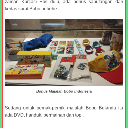
zaman Kurcaci Pos dulu, ada bonus saputangan dan
kertas surat Bobo hehehe.
Bonus Majalah Bobo Indonesia
Sedang untuk pernak-pernik majalah Bobo Belanda itu
ada DVD, handuk, permainan dan topi.