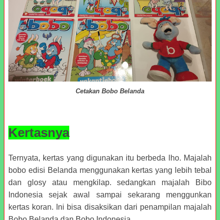
Cetakan Bobo Belanda
Kertasnya
Ternyata, kertas yang digunakan itu berbeda lho. Majalah
bobo edisi Belanda menggunakan kertas yang lebih tebal
dan glosy atau mengkilap. sedangkan majalah Bibo
Indonesia sejak awal sampai sekarang menggunkan
kertas koran. Ini bisa disaksikan dari penampilan majalah
Bobo Belanda dan Bobo Indonesia.