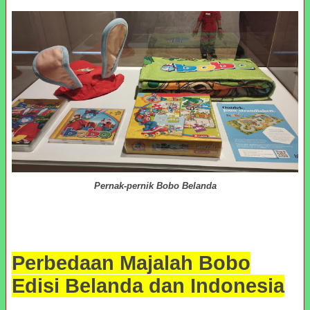
Pernak-pernik Bobo Belanda
Perbedaan Majalah Bobo
Edisi Belanda dan Indonesia