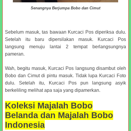
Senangnya Berjumpa Bobo dan Cimut
Sebelum masuk, tas bawaan Kurcaci Pos diperiksa dulu.
Setelah itu baru dipersilakan masuk. Kurcaci Pos
langsung menuju lantai 2 tempat berlangsungnya
pameran.
Wah, begitu masuk, Kurcaci Pos langsung disambut oleh
Bobo dan Cimut di pintu masuk. Tidak lupa Kurcaci Foto
dulu. Setelah itu, Kurcaci Pos pun langsung asyik
berkeliling melihat apa saja yang dipamerkan.
Koleksi Majalah Bobo
Belanda dan Majalah Bobo
Indonesia