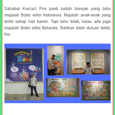
Sahabat Kurcaci Pos pasti sudah banyak yang tahu
majalah Bobo edisi Indonesia. Majalah anak-anak yang
terbit setiap hari kamis. Tapi tahu tidak, kalau ada juga
majalah Bobo edisi Belanda. Bahkan lebih duluan terbit,
lho.