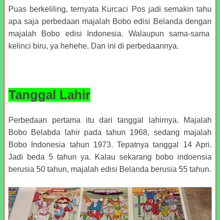
Puas berkeliling, ternyata Kurcaci Pos jadi semakin tahu
apa saja perbedaan majalah Bobo edisi Belanda dengan
majalah Bobo edisi Indonesia. Walaupun sama-sama
kelinci biru, ya hehehe. Dan ini di perbedaannya.
Tanggal Lahir
Perbedaan pertama itu dari tanggal lahirnya. Majalah
Bobo Belabda lahir pada tahun 1968, sedang majalah
Bobo Indonesia tahun 1973. Tepatnya tanggal 14 Apri.
Jadi beda 5 tahun ya. Kalau sekarang bobo indoensia
berusia 50 tahun, majalah edisi Belanda berusia 55 tahun.