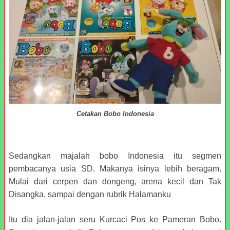
Cetakan Bobo Indonesia
Sedangkan majalah bobo Indonesia itu segmen
pembacanya usia SD. Makanya isinya lebih beragam.
Mulai dari cerpen dan dongeng, arena kecil dan Tak
Disangka, sampai dengan rubrik Halamanku
Itu dia jalan-jalan seru Kurcaci Pos ke Pameran Bobo.