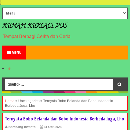
}
RUMAH KURCACI POS
Tempat Berbagi Cerita dan Ceria
MENU
#
Home
»
Uncategories
»
Ternyata Bobo Belanda dan Bobo Indonesia
Berbeda Juga, Lho
Ternyata Bobo Belanda dan Bobo Indonesia Berbeda Juga, Lho
Bambang Irwanto
31 Oct 2023