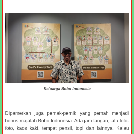
Keluarga Bobo Indonesia
Dipamerkan juga pernak-pernik yang pernah menjadi
bonus majalah Bobo Indonesia. Ada jam tangan, lalu foto-
foto, kaos kaki, tempat pensil, topi dan lainnya. Kalau