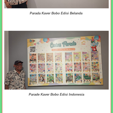
Parada Kaver Bobo Edisi Belanda
Parade Kaver Bobo Edisi Indonesia