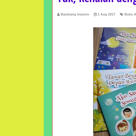
Bambang Irwanto
1 Aug 2017
Buku A