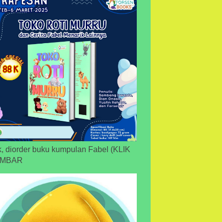
, diorder buku kumpulan Fabel (KLIK
MBAR