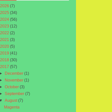
2026
(7)
2025
(34)
2024
(56)
2023
(12)
2022
(2)
2021
(3)
2020
(5)
2019
(41)
2018
(30)
2017
(57)
►
December
(1)
►
November
(1)
►
October
(3)
►
September
(7)
▼
August
(7)
Magenta