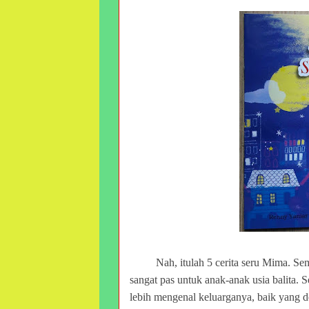
Nah, itulah 5 cerita seru Mima. Sem
sangat pas untuk anak-anak usia balita. 
lebih mengenal keluarganya, baik yang