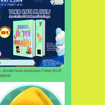
, diorder buku kumpulan Fabel (KLIK
MBAR