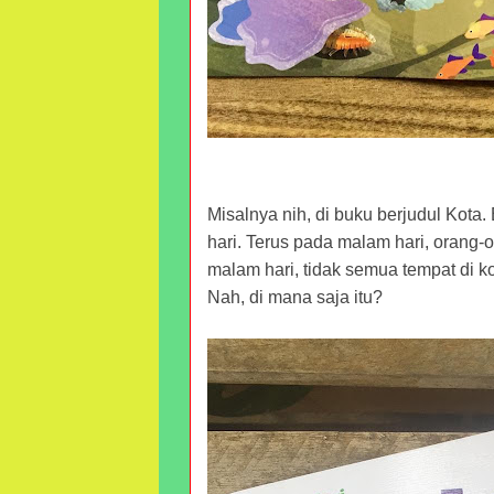
Misalnya nih, di buku berjudul Kota.
hari. Terus pada malam hari, orang-or
malam hari, tidak semua tempat di k
Nah, di mana saja itu?