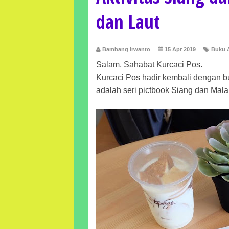
dan Laut
Bambang Irwanto
15 Apr 2019
Buku A
Salam, Sahabat Kurcaci Pos.
Kurcaci Pos hadir kembali dengan buk
adalah seri pictbook Siang dan Malam