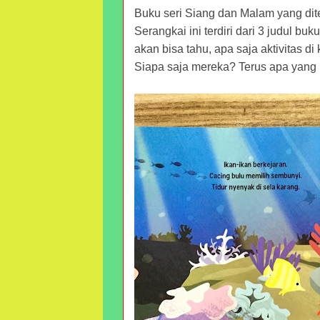
Buku seri Siang dan Malam yang dite
Serangkai ini terdiri dari 3 judul b
akan bisa tahu, apa saja aktivitas di
Siapa saja mereka? Terus apa yang