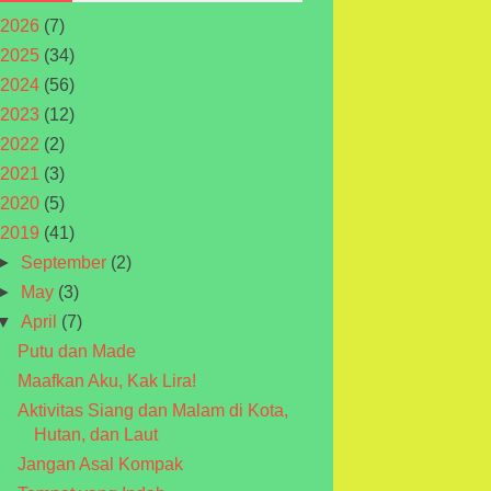
2026
(7)
2025
(34)
2024
(56)
2023
(12)
2022
(2)
2021
(3)
2020
(5)
2019
(41)
►
September
(2)
►
May
(3)
▼
April
(7)
Putu dan Made
Maafkan Aku, Kak Lira!
Aktivitas Siang dan Malam di Kota,
Hutan, dan Laut
Jangan Asal Kompak