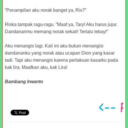
”Penampilan aku norak banget ya, Ris?”
Riska tampak ragu-ragu. ”Maaf ya, Tary! Aku harus jujur.
Dandananmu memang norak sekali! Terlalu lebay!”
Aku menangis lagi. Kali ini aku bukan menangisi
dandananku yang norak atau ucapan Dion yang kasar
tadi. Tapi aku menangis karena perlakuan kasarku pada
kak lira. Maafkan aku, kak Lira!
Bambang Irwanto