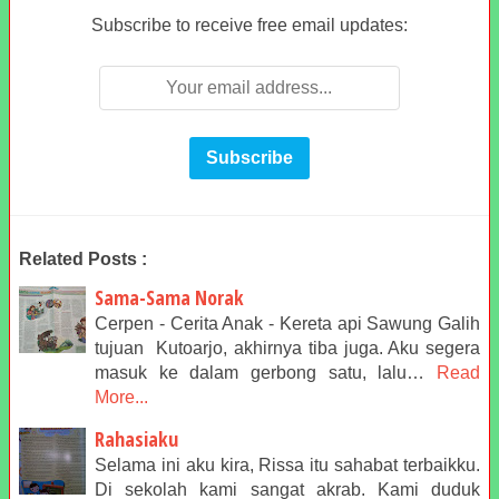
Subscribe to receive free email updates:
Related Posts :
Sama-Sama Norak
Cerpen - Cerita Anak - Kereta api Sawung Galih
tujuan Kutoarjo, akhirnya tiba juga. Aku segera
masuk ke dalam gerbong satu, lalu…
Read
More...
Rahasiaku
Selama ini aku kira, Rissa itu sahabat terbaikku.
Di sekolah kami sangat akrab. Kami duduk