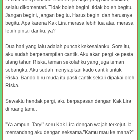
selalu dikomentari. Tidak boleh begini, tidak boleh begitu.
Jangan begini, jangan begitu. Harus begini dan harusnya
begitu. Apa karena Kak Lira merasa lebih tua atau merasa
lebih pintar dariku, ya?
Dua hari yang lalu adalah puncak kekesalanku. Sore itu,
aku sudah berpenampilan cantik. Aku akan pergi ke pesta
ulang tahun Riska, teman sekolahku yang juga teman
sebangku. Aku sudah menyiapkan kado cantik untuk
Riska. Bando biru muda itu pasti cantik sekali dipakai oleh
Riska.
Sewaktu hendak pergi, aku berpapasan dengan Kak Lira
di ruang tamu.
”Ya ampun, Tary!” seru Kak Lira dengan wajah terkejut. Ia
memandang aku dengan seksama.”Kamu mau ke mana?”