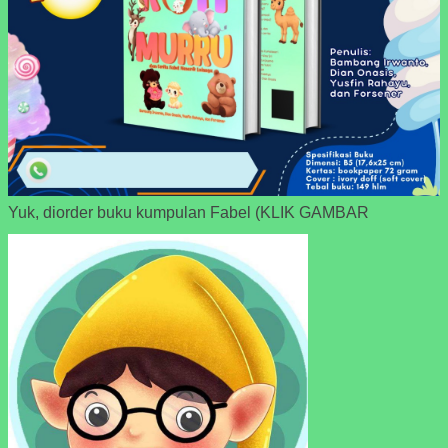
Yuk, diorder buku kumpulan Fabel (KLIK GAMBAR