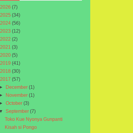
2026
(7)
2025
(34)
2024
(56)
2023
(12)
2022
(2)
2021
(3)
2020
(5)
2019
(41)
2018
(30)
2017
(57)
►
December
(1)
►
November
(1)
►
October
(3)
▼
September
(7)
Toko Kue Nyonya Gunpanti
Kisah si Pongo