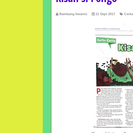
Bambang Irwanto
21 Sept 2017
Cerit