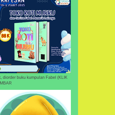
, diorder buku kumpulan Fabel (KLIK
MBAR