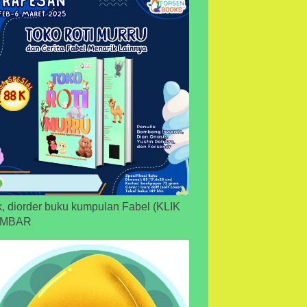
, diorder buku kumpulan Fabel (KLIK
MBAR